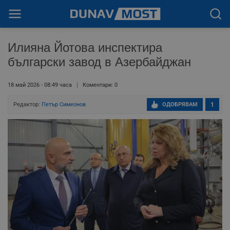
Илияна Йотова инспектира
български завод в Азербайджан
18 май 2026 - 08:49 часа
Коментари: 0
Редактор:
Петър Симеонов
ОДОБРЯВАМ
1