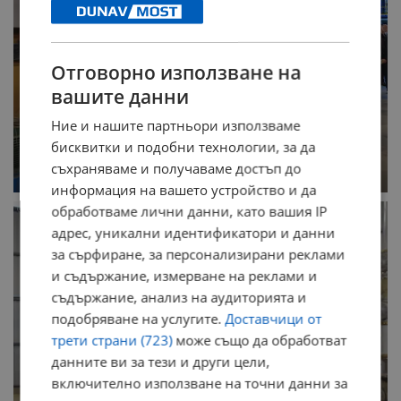
Отговорно използване на
вашите данни
Ние и нашите партньори използваме
бисквитки и подобни технологии, за да
съхраняваме и получаваме достъп до
информация на вашето устройство и да
обработваме лични данни, като вашия IP
адрес, уникални идентификатори и данни
за сърфиране, за персонализирани реклами
и съдържание, измерване на реклами и
съдържание, анализ на аудиторията и
подобряване на услугите.
Доставчици от
трети страни (723)
може също да обработват
данните ви за тези и други цели,
включително използване на точни данни за