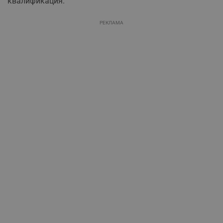
квалификация.
РЕКЛАМА