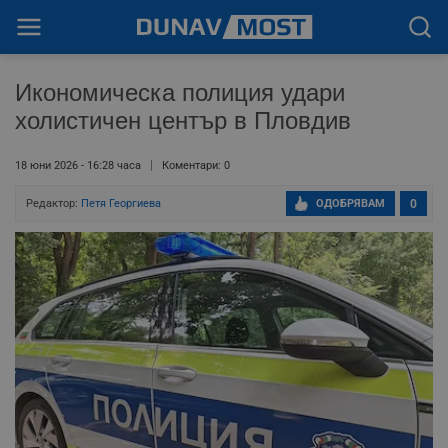
Икономическа полиция удари
холистичен център в Пловдив
18 юни 2026 - 16:28 часа
Коментари: 0
Редактор:
Петя Георгиева
ОДОБРЯВАМ
0