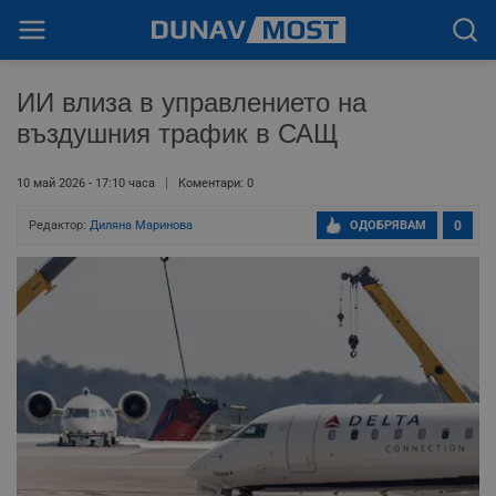
ИИ влиза в управлението на
въздушния трафик в САЩ
10 май 2026 - 17:10 часа
Коментари: 0
Редактор:
Диляна Маринова
ОДОБРЯВАМ
0