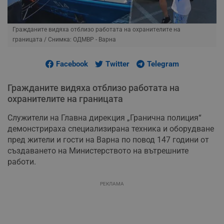
Гражданите видяха отблизо работата на охранителите на
границата
/ Снимка: ОДМВР - Варна
Facebook
Twitter
Telegram
Гражданите видяха отблизо работата на
охранителите на границата
Служители на Главна дирекция „Гранична полиция“
демонстрираха специализирана техника и оборудване
пред жители и гости на Варна по повод 147 години от
създаването на Министерството на вътрешните
работи.
РЕКЛАМА