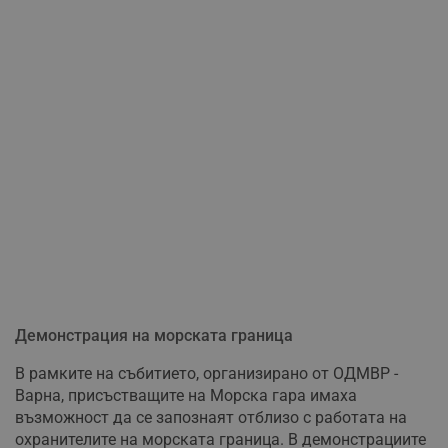
Демонстрация на морската граница
В рамките на събитието, организирано от ОДМВР -
Варна, присъстващите на Морска гара имаха
възможност да се запознаят отблизо с работата на
охранителите на морската граница. В демонстрациите