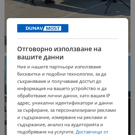
Отговорно използване на
вашите данни
Ние и нашите партньори използваме
бисквитки и подобни технологии, за да
съхраняваме и получаваме достъп до
информация на вашето устройство и да
обработваме лични данни, като вашия IP
адрес, уникални идентификатори и данни
за сърфиране, за персонализирани реклами
и съдържание, измерване на реклами и
съдържание, анализ на аудиторията и
подобряване на услугите.
Доставчици от