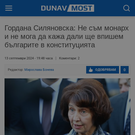
Гордана Силяновска: Не съм монарх
и не мога да кажа дали ще впишем
българите в конституцията
13 септември 2024 - 19:48 часа
Коментари: 2
Редактор:
Мирослава Бонева
ОДОБРЯВАМ
0