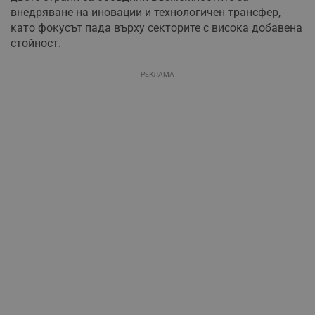
внедряване на иновации и технологичен трансфер,
като фокусът пада върху секторите с висока добавена
стойност.
РЕКЛАМА