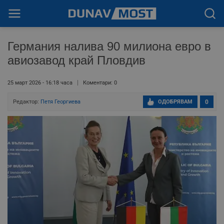
Германия налива 90 милиона евро в
авиозавод край Пловдив
25 март 2026 - 16:18 часа
Коментари: 0
Редактор:
Петя Георгиева
ОДОБРЯВАМ
0