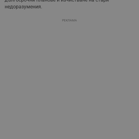
недоразумения.
РЕКЛАМА