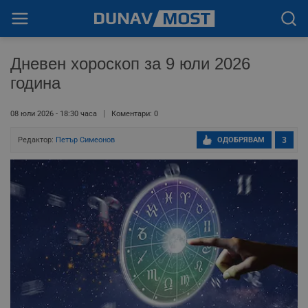
Дневен хороскоп за 9 юли 2026
година
08 юли 2026 - 18:30 часа
Коментари: 0
Редактор:
Петър Симеонов
ОДОБРЯВАМ
3