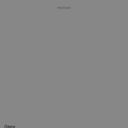
РЕКЛАМА
Овен