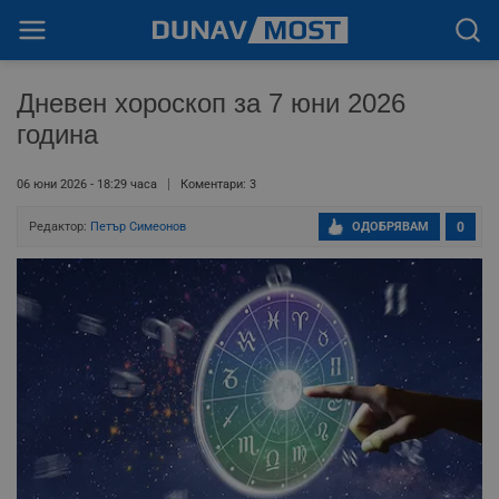
Дневен хороскоп за 7 юни 2026
година
06 юни 2026 - 18:29 часа
Коментари: 3
Редактор:
Петър Симеонов
ОДОБРЯВАМ
0