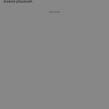
важни решения.
РЕКЛАМА