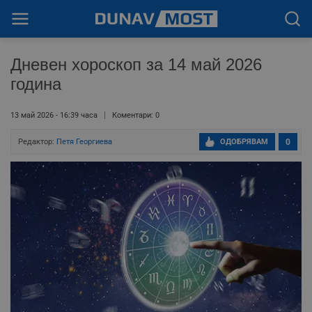
Дневен хороскоп за 14 май 2026
година
13 май 2026 - 16:39 часа
Коментари: 0
Редактор:
Петя Георгиева
ОДОБРЯВАМ
0