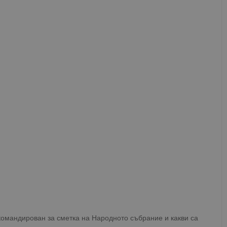
командирован за сметка на Народното събрание и какви са