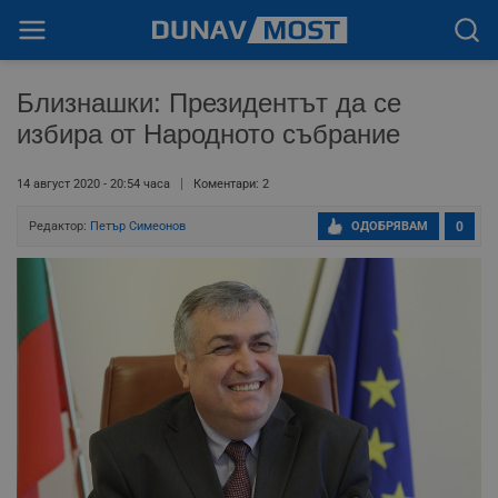
Близнашки: Президентът да се
избира от Народното събрание
14 август 2020 - 20:54 часа
Коментари: 2
Редактор:
Петър Симеонов
ОДОБРЯВАМ
0