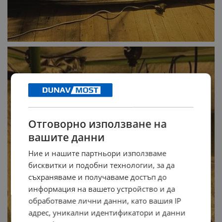
Отговорно използване на
вашите данни
Ние и нашите партньори използваме
бисквитки и подобни технологии, за да
съхраняваме и получаваме достъп до
информация на вашето устройство и да
обработваме лични данни, като вашия IP
адрес, уникални идентификатори и данни