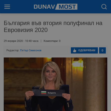
България във втория полуфинал на
Евровизия 2020
29 януари 2020 - 10:40 часа
Коментари: 0
Редактор:
Петър Симеонов
ОДОБРЯВАМ
0