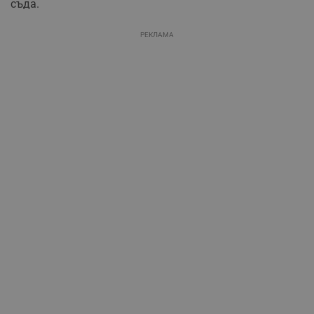
съда.
РЕКЛАМА