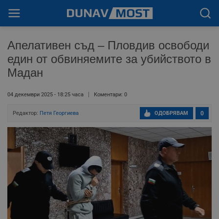
Апелативен съд – Пловдив освободи
един от обвиняемите за убийството в
Мадан
04 декември 2025 - 18:25 часа
Коментари: 0
Редактор:
Петя Георгиева
ОДОБРЯВАМ
0