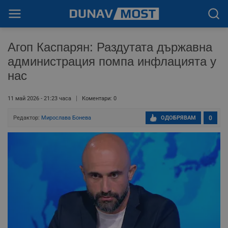
Агоп Каспарян: Раздутата държавна
администрация помпа инфлацията у
нас
11 май 2026 - 21:23 часа
Коментари: 0
Редактор:
Мирослава Бонева
ОДОБРЯВАМ
0