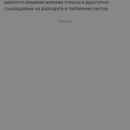
реалното решение изисква спешно и драстично
съкращаване на разходите в публичния сектор.
РЕКЛАМА