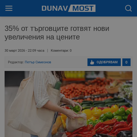
35% от търговците готвят нови
увеличения на цените
30 март 2026 - 22:09 часа
Коментари: 0
Редактор:
Петър Симеонов
ОДОБРЯВАМ
0