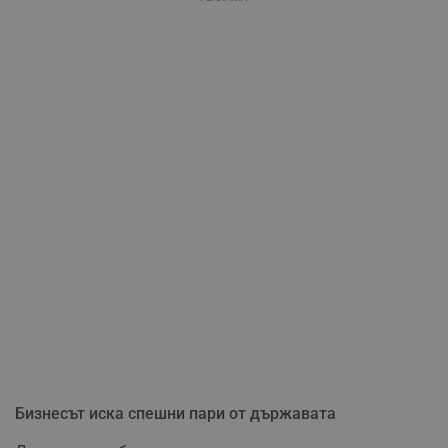
Бизнесът иска спешни пари от държавата