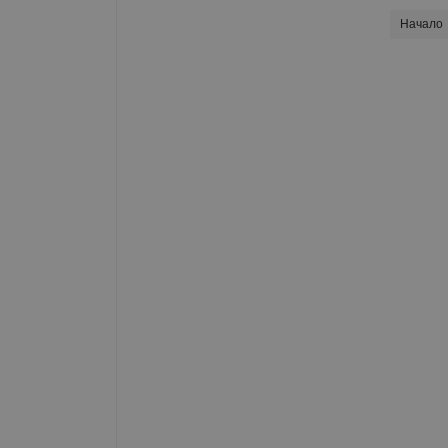
Начало