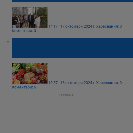
14:17 | 17 октомври 2024 г.
Харесвания: 0
Коментари: 3
Българската хранителна банка: Всеки
българин изхвърля 93 килограма храна
годишно
19:37 | 16 октомври 2024 г.
Харесвания: 0
Коментари: 6
РЕКЛАМА