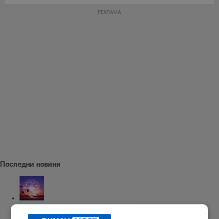
РЕКЛАМА
Последни новини
Седмичен хороскоп за 10 - 16 август 2026