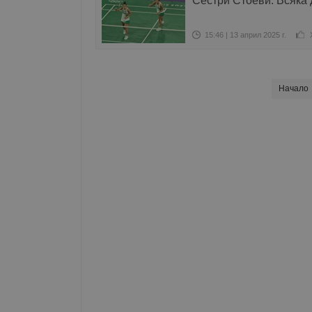
Сестри Стоеви: Всяка 
15:46 | 13 април 2025 г.
Начало