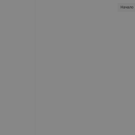
Начало