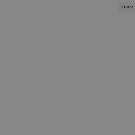
Начало