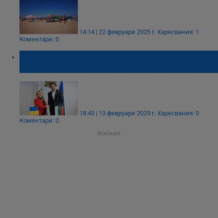
14:14 | 22 февруари 2025 г.
Харесвания: 1
Коментари: 0
Мирослав Боршош: България и Румъния
са стратегически партньори в туризма
18:43 | 13 февруари 2025 г.
Харесвания: 0
Коментари: 0
РЕКЛАМА