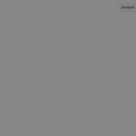
Начало