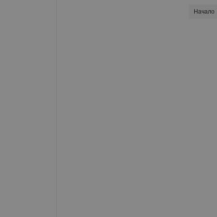
Начало