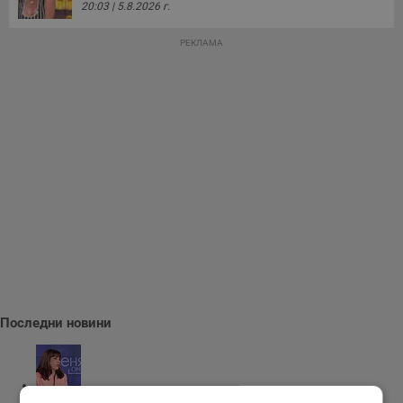
20:03 | 5.8.2026 г.
РЕКЛАМА
Последни новини