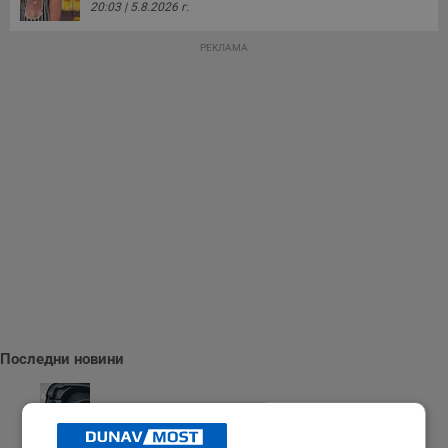
20:03 | 5.8.2026 г.
РЕКЛАМА
Последни новини