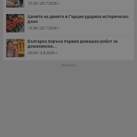
12:26 | 20.7.2026 г.
Цените на дините в Гърция удариха историческо
дъно
15:58 | 22.7.2026 г.
Българка поръча първия домашен робот за
домакинска...
20:03 | 5.8.2026 г.
РЕКЛАМА