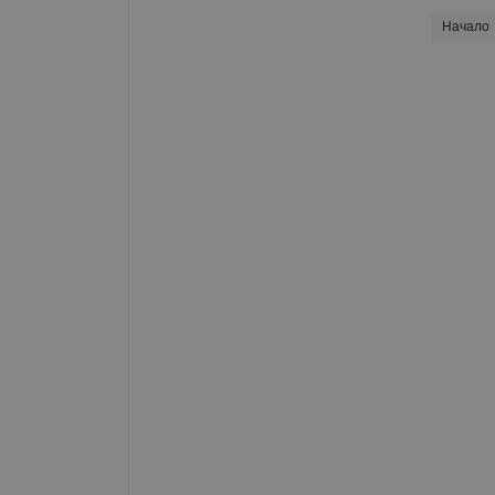
Начало