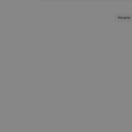
Начало