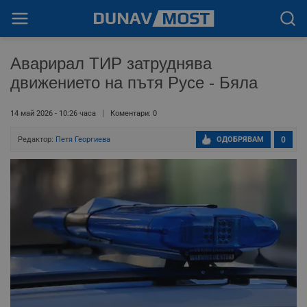
Аварирал ТИР затруднява
движението на пътя Русе - Бяла
14 май 2026 - 10:26 часа
Коментари: 0
Редактор:
Петя Георгиева
ОДОБРЯВАМ
0